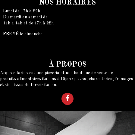
NOS HORAIRES
Lundi de 17h à 22h.
Du mardi au samedi de
11h à 14h et de 17h à 22h.
FERMÉ le dimanche
À PROPOS
Acqua e farina est une pizzeria et une boutique de vente de
produits alimentaires italiens à Dijon : pizzas, charcuteries, fromages
et vins issus du terroir italien.