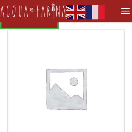
REVOIR LA CARTE