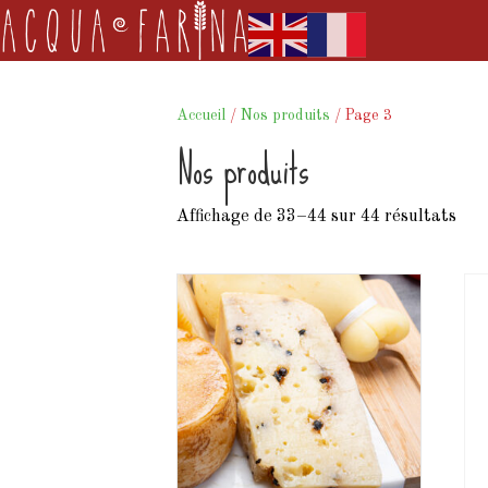
Accueil
/
Nos produits
/ Page 3
Nos produits
Affichage de 33–44 sur 44 résultats