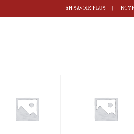
EN SAVOIR PLUS
NOTR