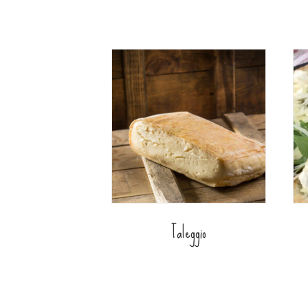
Taleggio