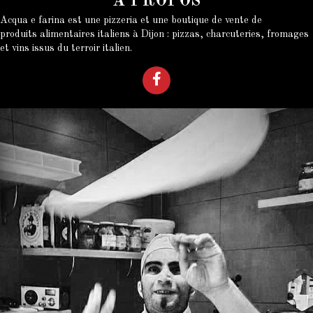
À PROPOS
Acqua e farina est une pizzeria et une boutique de vente de
produits alimentaires italiens à Dijon : pizzas, charcuteries, fromages
et vins issus du terroir italien.