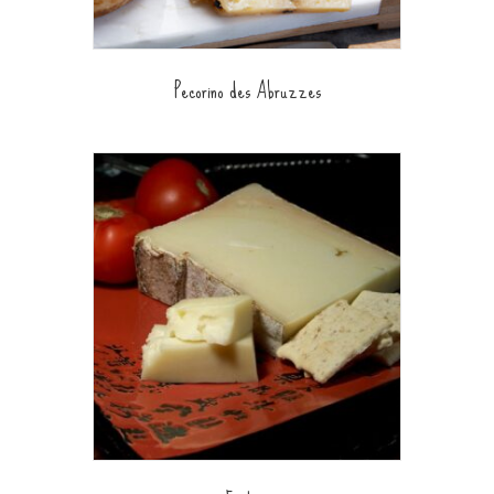
Pecorino des Abruzzes