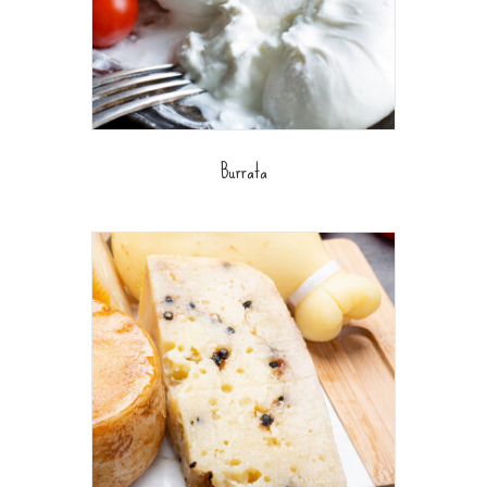
Burrata