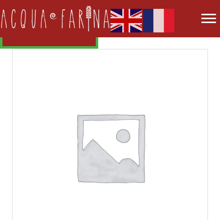
REVOIR LA CARTE