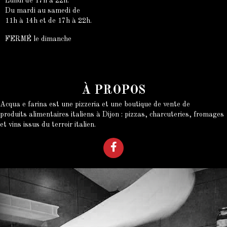
Lundi de 17h à 22h.
Du mardi au samedi de
11h à 14h et de 17h à 22h.
FERMÉ le dimanche
À PROPOS
Acqua e farina est une pizzeria et une boutique de vente de
produits alimentaires italiens à Dijon : pizzas, charcuteries, fromages
et vins issus du terroir italien.